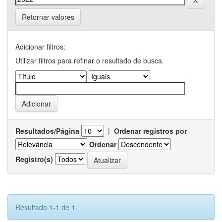
Retornar valores
Adicionar filtros:
Utilizar filtros para refinar o resultado de busca.
Resultados/Página
|
Ordenar registros por
Ordenar
Registro(s)
Resultado 1-1 de 1.