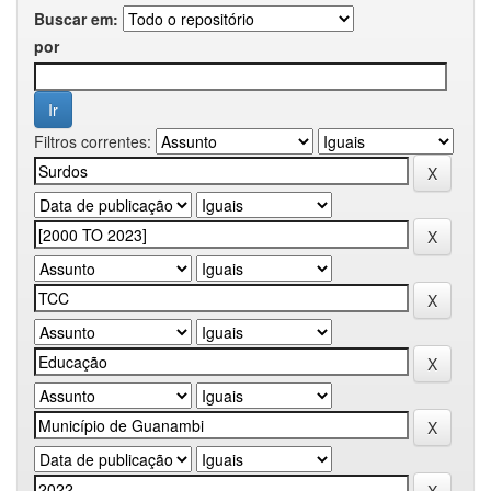
Buscar em:
por
Filtros correntes: