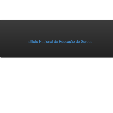
Instituto Nacional de Educação de Surdos