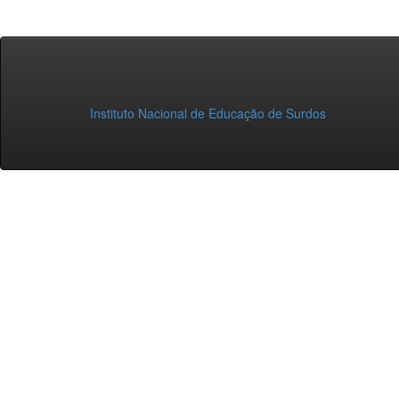
Instituto Nacional de Educação de Surdos