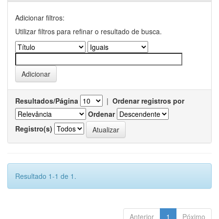
Adicionar filtros:
Utilizar filtros para refinar o resultado de busca.
Resultados/Página
|
Ordenar registros por
Ordenar
Registro(s)
Resultado 1-1 de 1.
Anterior
1
Póximo