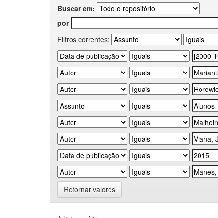
Buscar em:
por
Filtros correntes:
Retornar valores