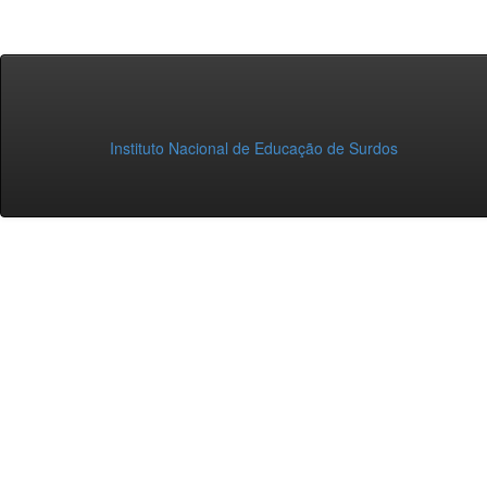
Instituto Nacional de Educação de Surdos