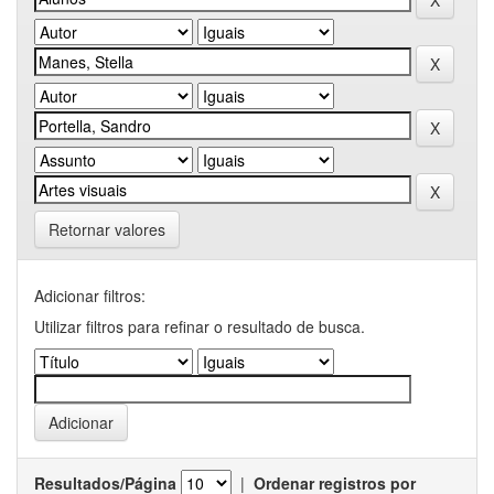
Retornar valores
Adicionar filtros:
Utilizar filtros para refinar o resultado de busca.
Resultados/Página
|
Ordenar registros por