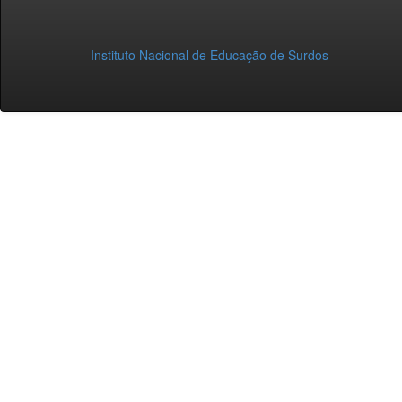
Instituto Nacional de Educação de Surdos