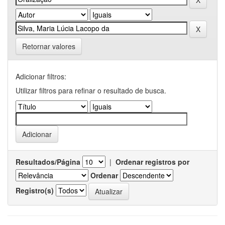
Retornar valores
Adicionar filtros:
Utilizar filtros para refinar o resultado de busca.
Resultados/Página
|
Ordenar registros por
Ordenar
Registro(s)