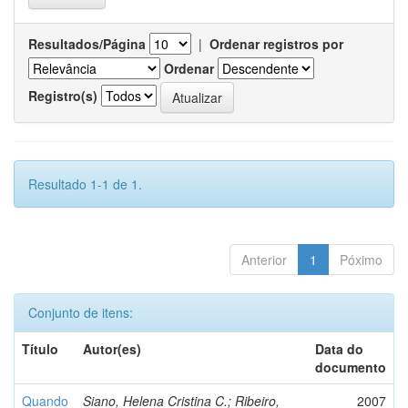
Resultados/Página
|
Ordenar registros por
Ordenar
Registro(s)
Resultado 1-1 de 1.
Anterior
1
Póximo
Conjunto de itens:
Título
Autor(es)
Data do
documento
Quando
Siano, Helena Cristina C.; Ribeiro,
2007