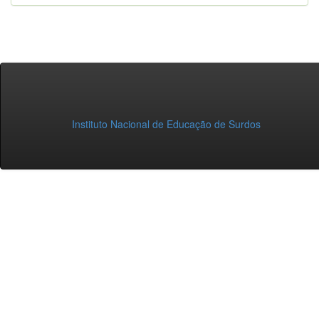
Instituto Nacional de Educação de Surdos