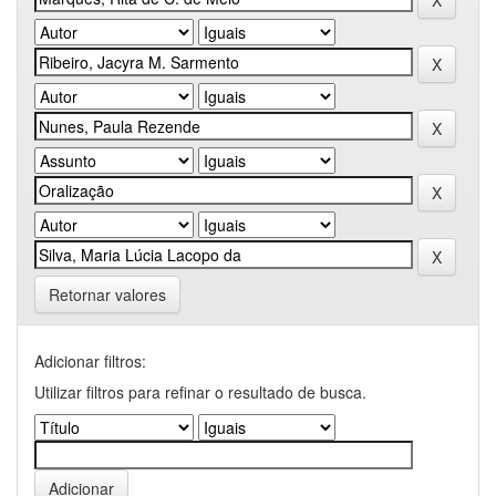
Retornar valores
Adicionar filtros:
Utilizar filtros para refinar o resultado de busca.