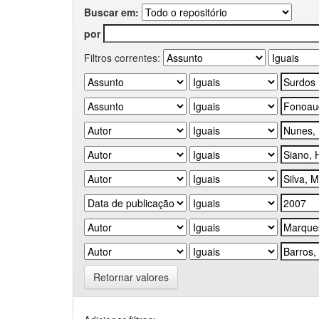
Buscar em:
por
Filtros correntes:
Retornar valores