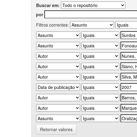
Buscar em:
por
Filtros correntes:
Retornar valores