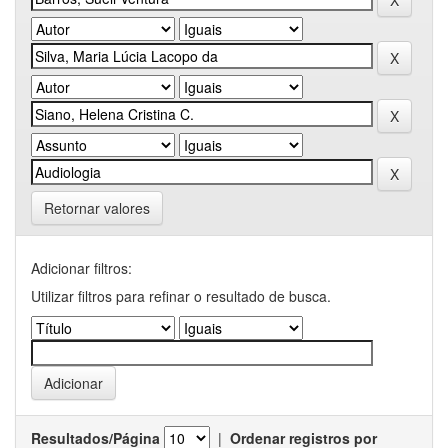
Retornar valores
Adicionar filtros:
Utilizar filtros para refinar o resultado de busca.
Resultados/Página
|
Ordenar registros por