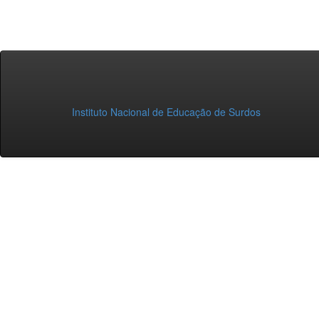
Instituto Nacional de Educação de Surdos