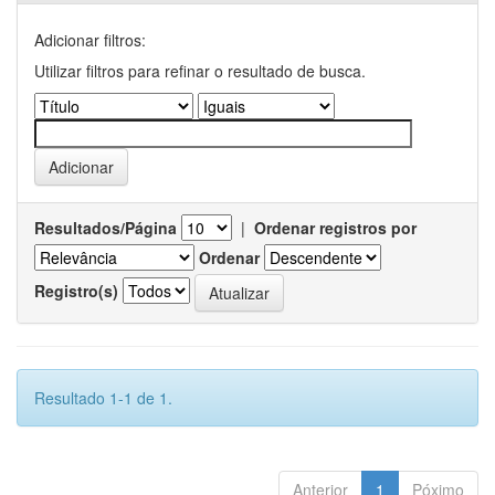
Adicionar filtros:
Utilizar filtros para refinar o resultado de busca.
Resultados/Página
|
Ordenar registros por
Ordenar
Registro(s)
Resultado 1-1 de 1.
Anterior
1
Póximo