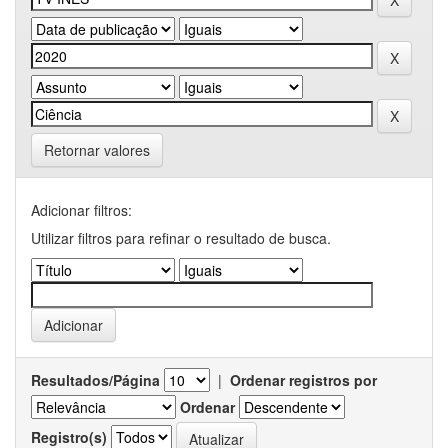
Retornar valores
Adicionar filtros:
Utilizar filtros para refinar o resultado de busca.
Resultados/Página
|
Ordenar registros por
Ordenar
Registro(s)