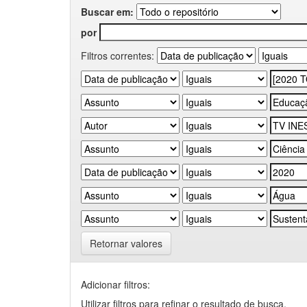
Buscar em:
por
Filtros correntes:
Retornar valores
Adicionar filtros:
Utilizar filtros para refinar o resultado de busca.