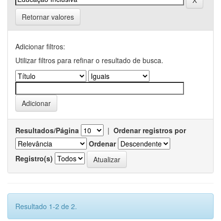
Retornar valores
Adicionar filtros:
Utilizar filtros para refinar o resultado de busca.
Resultados/Página
|
Ordenar registros por
Ordenar
Registro(s)
Resultado 1-2 de 2.