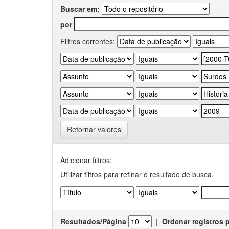
Buscar em:
por
Filtros correntes:
Retornar valores
Adicionar filtros:
Utilizar filtros para refinar o resultado de busca.
Resultados/Página
|
Ordenar registros 