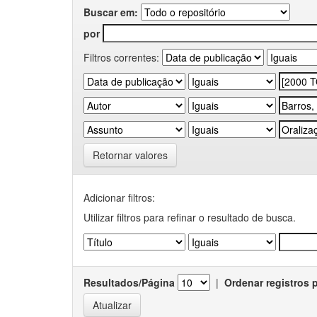
Buscar em:
por
Filtros correntes:
Retornar valores
Adicionar filtros:
Utilizar filtros para refinar o resultado de busca.
Resultados/Página
|
Ordenar registros 