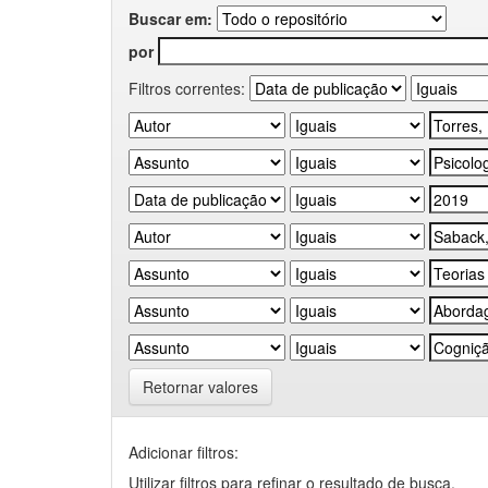
Buscar em:
por
Filtros correntes:
Retornar valores
Adicionar filtros:
Utilizar filtros para refinar o resultado de busca.