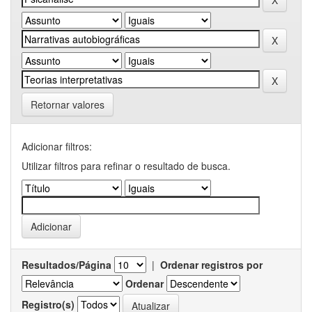
Retornar valores
Adicionar filtros:
Utilizar filtros para refinar o resultado de busca.
Resultados/Página
|
Ordenar registros por
Ordenar
Registro(s)