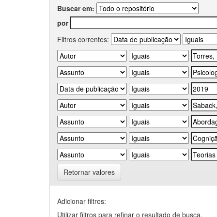
Buscar em:
por
Filtros correntes:
Retornar valores
Adicionar filtros:
Utilizar filtros para refinar o resultado de busca.