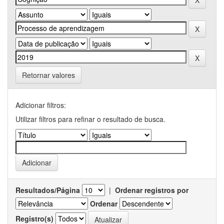
Retornar valores
Adicionar filtros:
Utilizar filtros para refinar o resultado de busca.
Resultados/Página
|
Ordenar registros por
Ordenar
Registro(s)