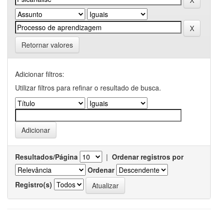
Retornar valores
Adicionar filtros:
Utilizar filtros para refinar o resultado de busca.
Resultados/Página
|
Ordenar registros por
Ordenar
Registro(s)