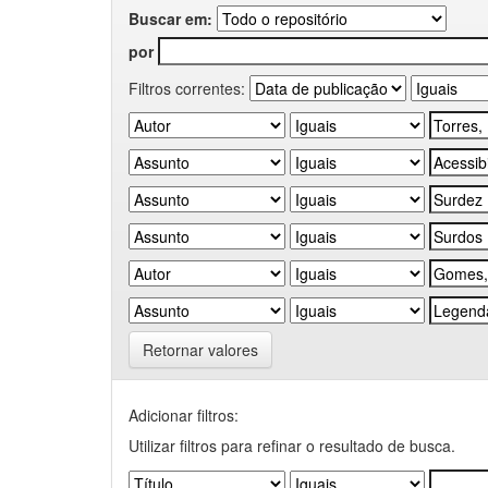
Buscar em:
por
Filtros correntes:
Retornar valores
Adicionar filtros:
Utilizar filtros para refinar o resultado de busca.