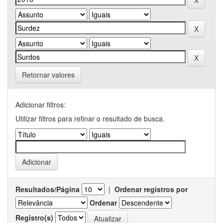
Retornar valores
Adicionar filtros:
Utilizar filtros para refinar o resultado de busca.
Resultados/Página
|
Ordenar registros por
Ordenar
Registro(s)