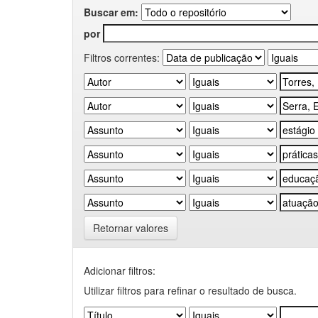
Buscar em:
por
Filtros correntes:
Retornar valores
Adicionar filtros:
Utilizar filtros para refinar o resultado de busca.