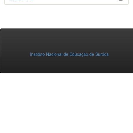
Instituto Nacional de Educação de Surdos