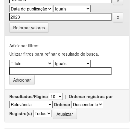
Retornar valores
Adicionar filtros:
Utilizar filtros para refinar o resultado de busca.
Resultados/Página
|
Ordenar registros por
Ordenar
Registro(s)