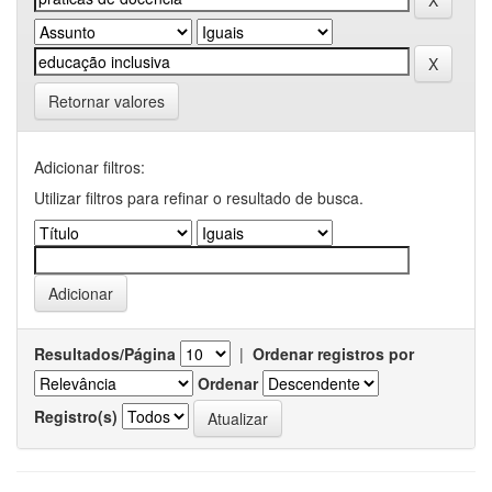
Retornar valores
Adicionar filtros:
Utilizar filtros para refinar o resultado de busca.
Resultados/Página
|
Ordenar registros por
Ordenar
Registro(s)