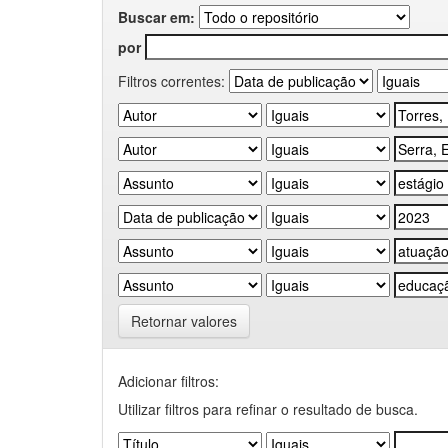
Buscar em:
por
Filtros correntes:
Retornar valores
Adicionar filtros:
Utilizar filtros para refinar o resultado de busca.