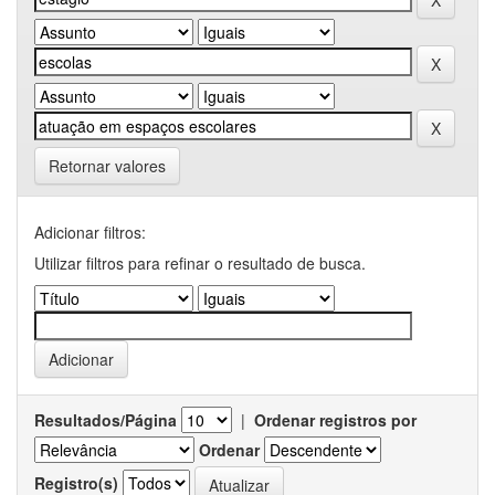
Retornar valores
Adicionar filtros:
Utilizar filtros para refinar o resultado de busca.
Resultados/Página
|
Ordenar registros por
Ordenar
Registro(s)