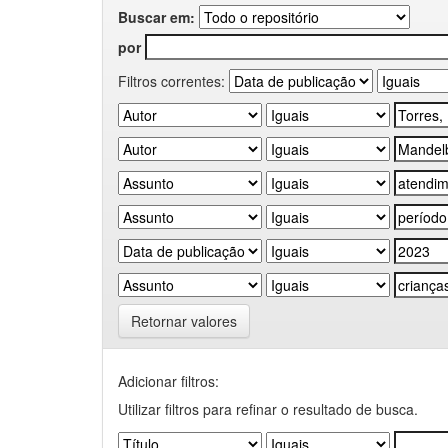
Buscar em:
por
Filtros correntes:
Retornar valores
Adicionar filtros:
Utilizar filtros para refinar o resultado de busca.