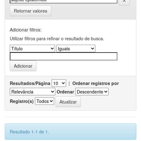
Retornar valores
Adicionar filtros:
Utilizar filtros para refinar o resultado de busca.
Resultados/Página
|
Ordenar registros por
Ordenar
Registro(s)
Resultado 1-1 de 1.