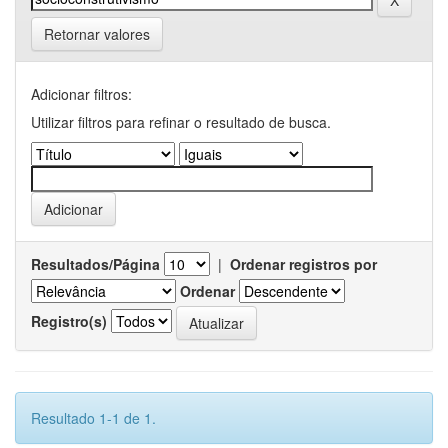
Retornar valores
Adicionar filtros:
Utilizar filtros para refinar o resultado de busca.
Resultados/Página
|
Ordenar registros por
Ordenar
Registro(s)
Resultado 1-1 de 1.