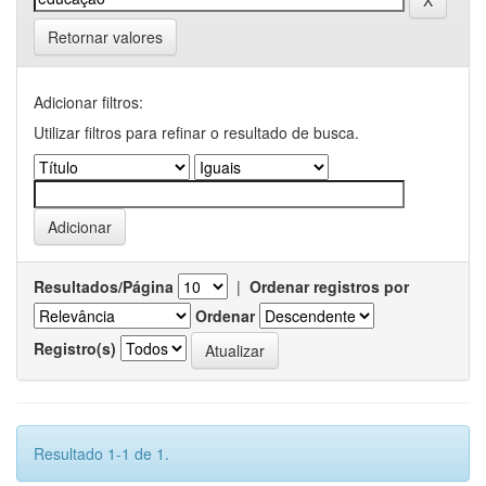
Retornar valores
Adicionar filtros:
Utilizar filtros para refinar o resultado de busca.
Resultados/Página
|
Ordenar registros por
Ordenar
Registro(s)
Resultado 1-1 de 1.