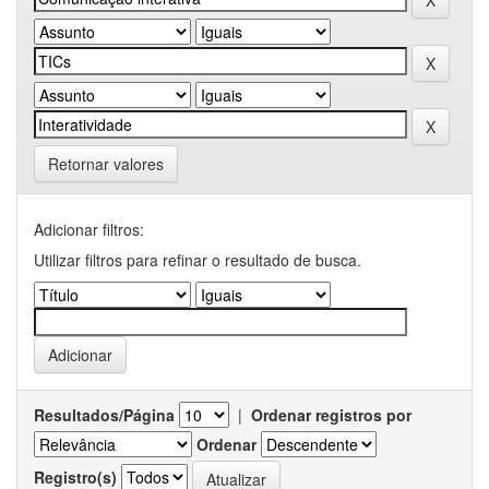
Retornar valores
Adicionar filtros:
Utilizar filtros para refinar o resultado de busca.
Resultados/Página
|
Ordenar registros por
Ordenar
Registro(s)