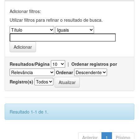
Adicionar filtros:
Utilizar filtros para refinar o resultado de busca.
Resultados/Página
|
Ordenar registros por
Ordenar
Registro(s)
Resultado 1-1 de 1.
Anterior
1
Póximo