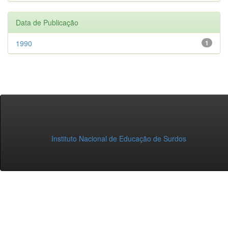
Data de Publicação
1990
1
Instituto Nacional de Educação de Surdos