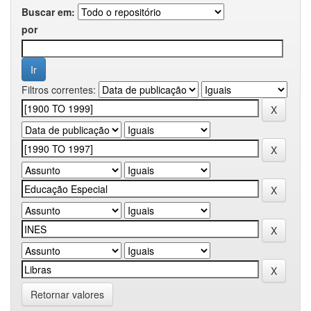
Buscar em:
por
Filtros correntes:
Retornar valores