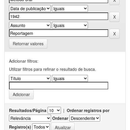
Retornar valores
Adicionar filtros:
Utilizar filtros para refinar o resultado de busca.
Resultados/Página
|
Ordenar registros por
Ordenar
Registro(s)