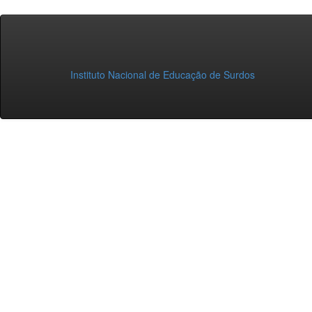
Instituto Nacional de Educação de Surdos