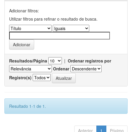
Adicionar filtros:
Utilizar filtros para refinar o resultado de busca.
Resultados/Página
|
Ordenar registros por
Ordenar
Registro(s)
Resultado 1-1 de 1.
Anterior
1
Póximo