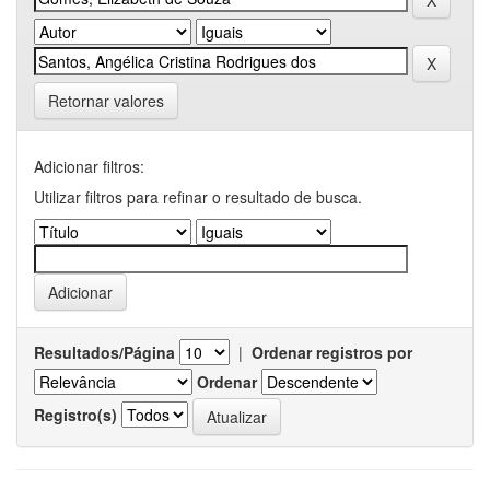
Retornar valores
Adicionar filtros:
Utilizar filtros para refinar o resultado de busca.
Resultados/Página
|
Ordenar registros por
Ordenar
Registro(s)