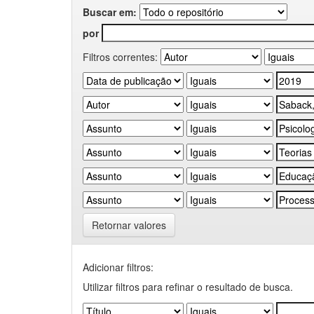
Buscar em:
por
Filtros correntes:
Retornar valores
Adicionar filtros:
Utilizar filtros para refinar o resultado de busca.