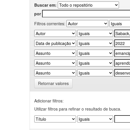
Buscar em:
por
Filtros correntes:
Retornar valores
Adicionar filtros:
Utilizar filtros para refinar o resultado de busca.