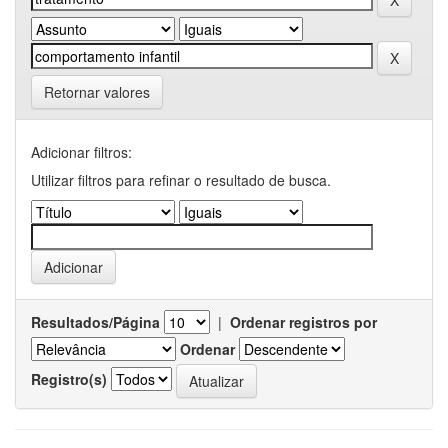
Retornar valores
Adicionar filtros:
Utilizar filtros para refinar o resultado de busca.
Resultados/Página
|
Ordenar registros por
Ordenar
Registro(s)