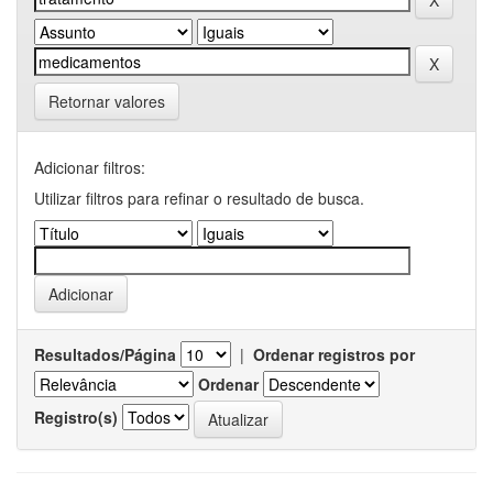
Retornar valores
Adicionar filtros:
Utilizar filtros para refinar o resultado de busca.
Resultados/Página
|
Ordenar registros por
Ordenar
Registro(s)