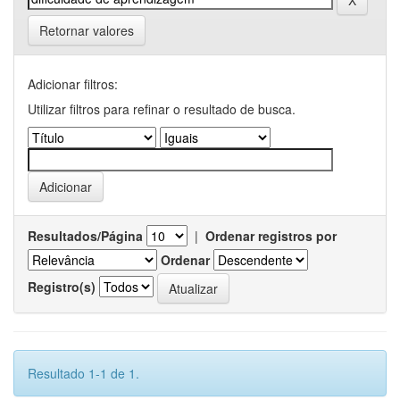
Retornar valores
Adicionar filtros:
Utilizar filtros para refinar o resultado de busca.
Resultados/Página
|
Ordenar registros por
Ordenar
Registro(s)
Resultado 1-1 de 1.