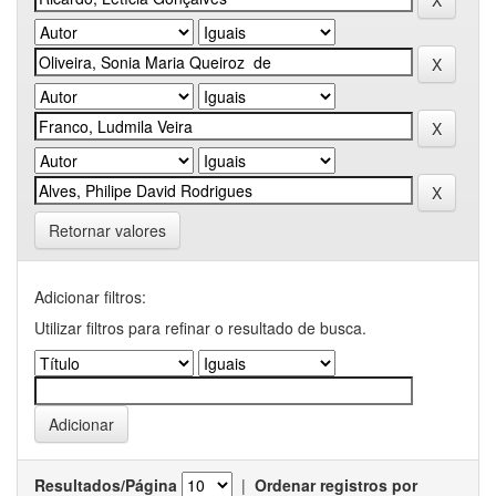
Retornar valores
Adicionar filtros:
Utilizar filtros para refinar o resultado de busca.
Resultados/Página
|
Ordenar registros por