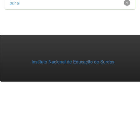
2019
1
Instituto Nacional de Educação de Surdos