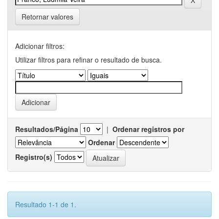
Retornar valores
Adicionar filtros:
Utilizar filtros para refinar o resultado de busca.
Resultados/Página
|
Ordenar registros por
Ordenar
Registro(s)
Resultado 1-1 de 1.