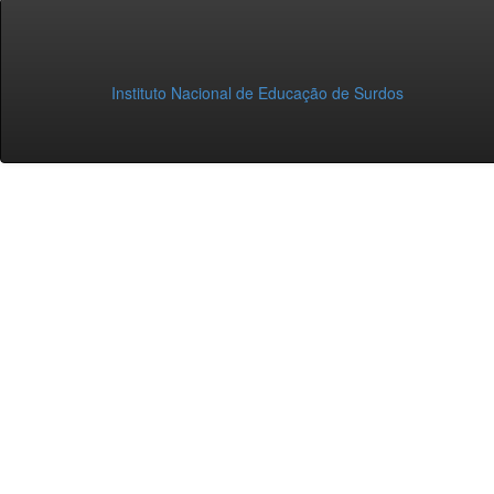
Instituto Nacional de Educação de Surdos