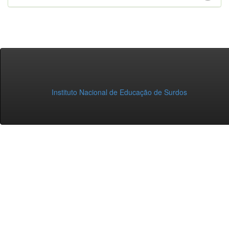
Instituto Nacional de Educação de Surdos