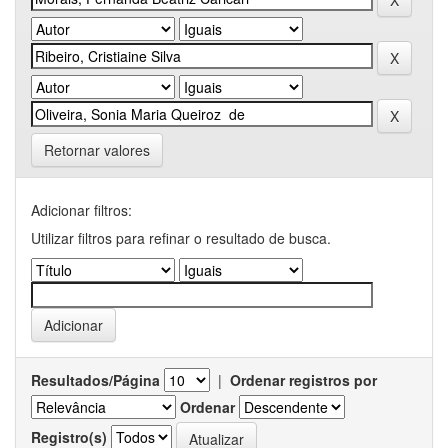
Retornar valores
Adicionar filtros:
Utilizar filtros para refinar o resultado de busca.
Resultados/Página
|
Ordenar registros por
Ordenar
Registro(s)