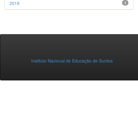
2019
1
Instituto Nacional de Educação de Surdos