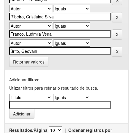
Retornar valores
Adicionar filtros:
Utilizar filtros para refinar o resultado de busca.
Resultados/Página
|
Ordenar registros por