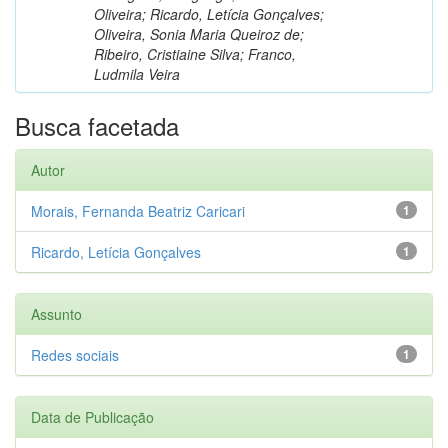
Oliveira; Ricardo, Letícia Gonçalves;
Oliveira, Sonia Maria Queiroz de;
Ribeiro, Cristiaine Silva; Franco,
Ludmila Veira
Busca facetada
Autor
Morais, Fernanda Beatriz Caricari
1
Ricardo, Letícia Gonçalves
1
Assunto
Redes sociais
1
Data de Publicação