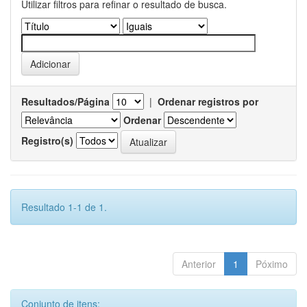
Utilizar filtros para refinar o resultado de busca.
Resultados/Página
|
Ordenar registros por
Ordenar
Registro(s)
Resultado 1-1 de 1.
Anterior
1
Póximo
Conjunto de itens: