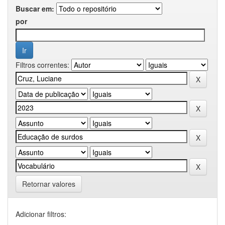
Buscar em:
por
Filtros correntes:
Retornar valores
Adicionar filtros: