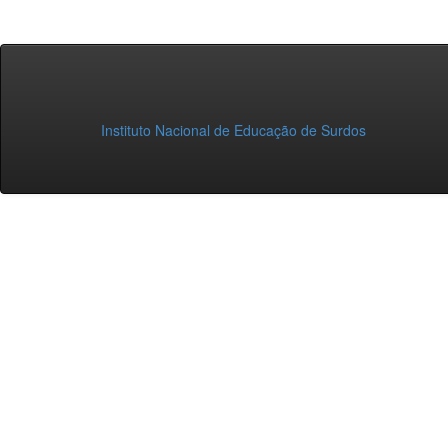
Instituto Nacional de Educação de Surdos