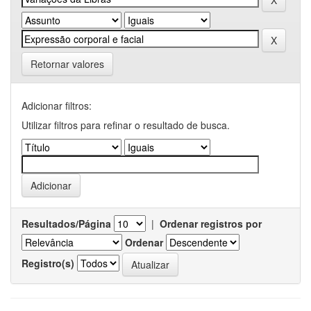
Retornar valores
Adicionar filtros:
Utilizar filtros para refinar o resultado de busca.
Resultados/Página
|
Ordenar registros por
Ordenar
Registro(s)