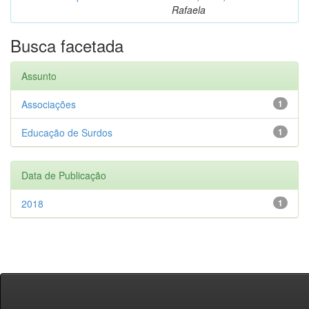
Rafaela
Busca facetada
Assunto
Associações
1
Educação de Surdos
1
Data de Publicação
2018
1