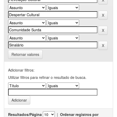
Retornar valores
Adicionar filtros:
Utilizar filtros para refinar o resultado de busca.
Resultados/Página
|
Ordenar registros por