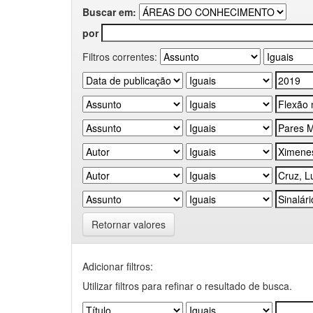
Buscar em:
por
Filtros correntes:
Retornar valores
Adicionar filtros:
Utilizar filtros para refinar o resultado de busca.