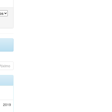
Póximo
2019