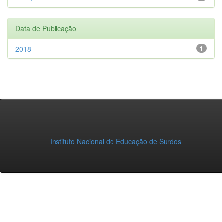
Data de Publicação
2018
1
Instituto Nacional de Educação de Surdos