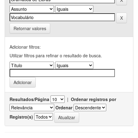
Retornar valores
Adicionar filtros:
Utilizar filtros para refinar o resultado de busca.
Resultados/Página
|
Ordenar registros por
Ordenar
Registro(s)